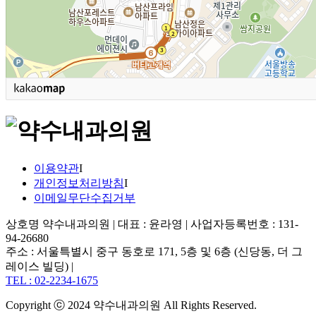
이용약관
I
개인정보처리방침
I
이메일무단수집거부
상호명 약수내과의원 | 대표 : 윤라영 | 사업자등록번호 : 131-
94-26680
주소 : 서울특별시 중구 동호로 171, 5층 및 6층 (신당동, 더 그
레이스 빌딩) |
TEL : 02-2234-1675
Copyright ⓒ 2024 약수내과의원 All Rights Reserved.