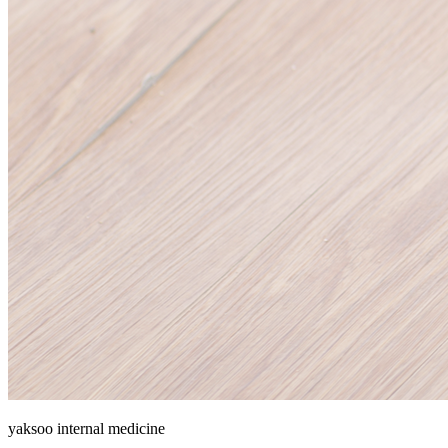
yaksoo
internal medicine