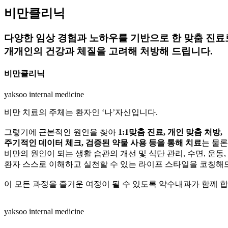
비만클리닉
다양한 임상 경험과 노하우를 기반으로 한 맞춤 진료
개개인의 건강과 체질을 고려해 처방해 드립니다.
비만클리닉
yaksoo
internal medicine
비만 치료의 주체는 환자인 ‘나’자신입니다.
그렇기에 근본적인 원인을 찾아
1:1맞춤 진료, 개인 맞춤 처방,
주기적인 데이터 체크, 검증된 약물 사용 등을 통해 치료
는 물론
비만의 원인이 되는 생활 습관의 개선 및 식단 관리, 수면, 운동,
환자 스스로 이해하고 실천할 수 있는 라이프 스타일을 코칭해
이 모든 과정을 즐거운 여정이 될 수 있도록 약수내과가 함께 합
yaksoo
internal medicine