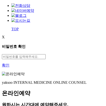
TOP
X
비밀번호 확인
확인
yaksoo
INTERNAL MEDICINE ONLINE COUNSEL
온라인예약
원하시는 시간대에 예약해주세요.