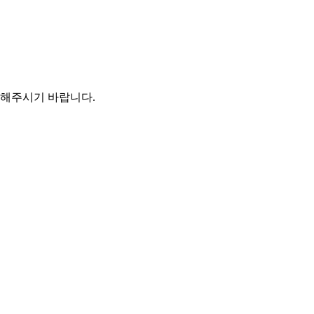
입해주시기 바랍니다.