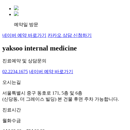
예약일 방문
네이버 예약 바로가기
카카오 상담 신청하기
yaksoo
internal medicine
진료예약 및 상담문의
02.2234.1675
네이버 예약 바로가기
오시는길
서울특별시 중구 동호로 171, 5층 및 6층
(신당동, 더 그레이스 빌딩)
본 건물 후면 주차 가능합니다.
진료시간
월화수
금