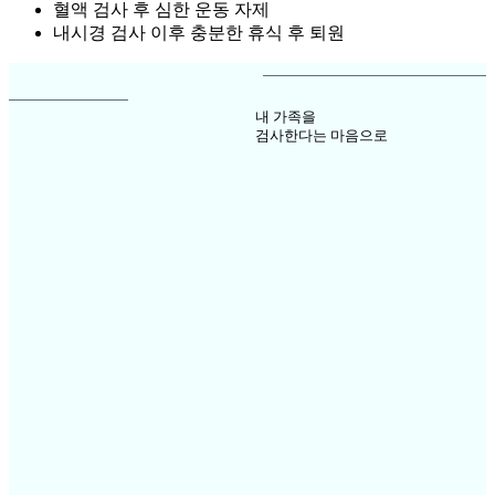
혈액 검사 후 심한 운동 자제
내시경 검사 이후 충분한 휴식 후 퇴원
내 가족을
검사한다는 마음으로