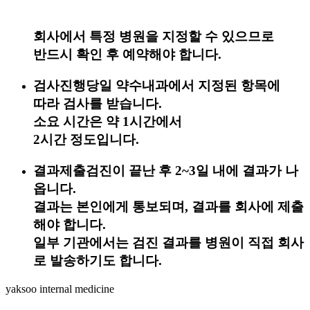
회사에서 특정 병원을 지정할 수 있으므로
반드시 확인 후 예약해야 합니다.
검사진행
당일 약수내과에서 지정된 항목에
따라 검사를 받습니다.
소요 시간은 약 1시간에서
2시간 정도입니다.
결과제출
검진이 끝난 후 2~3일 내에 결과가 나
옵니다.
결과는 본인에게 통보되며, 결과를 회사에 제출
해야 합니다.
일부 기관에서는 검진 결과를 병원이 직접 회사
로 발송하기도 합니다.
yaksoo
internal medicine