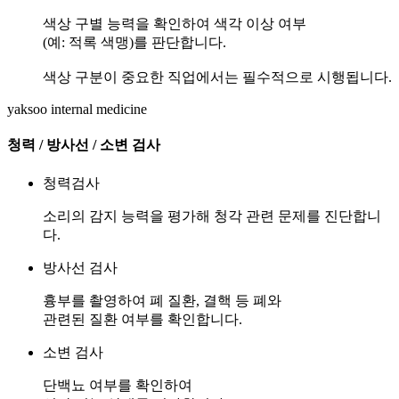
색상 구별 능력을 확인하여 색각 이상 여부
(예: 적록 색맹)를 판단합니다.
색상 구분이 중요한 직업에서는 필수적으로 시행됩니다.
yaksoo
internal medicine
청력 / 방사선 / 소변
검사
청력검사
소리의 감지 능력을 평가해 청각 관련 문제를 진단합니
다.
방사선 검사
흉부를 촬영하여 폐 질환, 결핵 등 폐와
관련된 질환 여부를 확인합니다.
소변 검사
단백뇨 여부를 확인하여