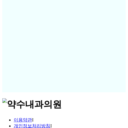
이용약관
I
개인정보처리방침
I