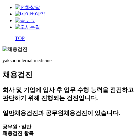
TOP
yaksoo
internal medicine
채용검진
회사 및 기업에 입사 후 업무 수행 능력을 점검하고
판단하기 위해 진행되는 검진입니다.
일반채용검진과 공무원채용검진이 있습니다.
공무원 / 일반
채용검진 항목