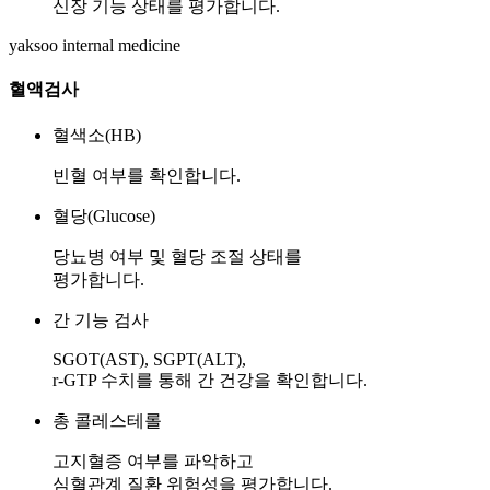
신장 기능 상태를 평가합니다.
yaksoo
internal medicine
혈액검사
혈색소(HB)
빈혈 여부를 확인합니다.
혈당(Glucose)
당뇨병 여부 및 혈당 조절 상태를
평가합니다.
간 기능 검사
SGOT(AST), SGPT(ALT),
r-GTP 수치를 통해 간 건강을 확인합니다.
총 콜레스테롤
고지혈증 여부를 파악하고
심혈관계 질환 위험성을 평가합니다.