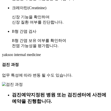
크레아틴(Creatinine)
신장 기능을 확인하여
신장 질환 여부를 진단합니다.
B형 간염 검사
B형 간염 보유 여부를 확인하여
전염 가능성을 평가합니다.
yaksoo
internal medicine
검진 과정
업무 특성에 따라 변동 될 수도 있습니다.
검진예약
지정된 병원 또는 검진센터에 사전에
예약을 진행합니다.