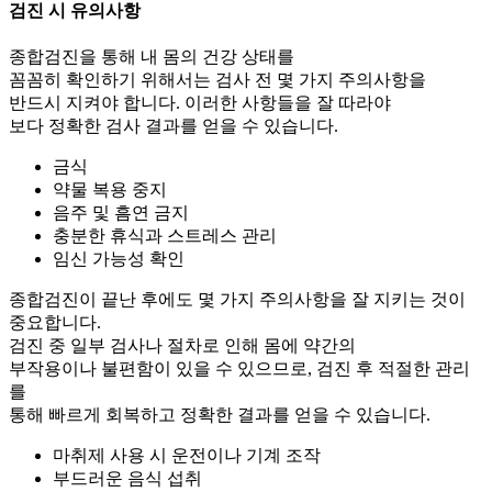
검진 시
유의사항
종합검진을 통해 내 몸의 건강 상태를
꼼꼼히 확인하기 위해서는 검사 전 몇 가지 주의사항을
반드시 지켜야 합니다. 이러한 사항들을 잘 따라야
보다 정확한 검사 결과를 얻을 수 있습니다.
금식
약물 복용 중지
음주 및 흠연 금지
충분한 휴식과 스트레스 관리
임신 가능성 확인
종합검진이 끝난 후에도 몇 가지 주의사항을 잘 지키는 것이
중요합니다.
검진 중 일부 검사나 절차로 인해 몸에 약간의
부작용이나 불편함이 있을 수 있으므로, 검진 후 적절한 관리
를
통해 빠르게 회복하고 정확한 결과를 얻을 수 있습니다.
마취제 사용 시 운전이나 기계 조작
부드러운 음식 섭취