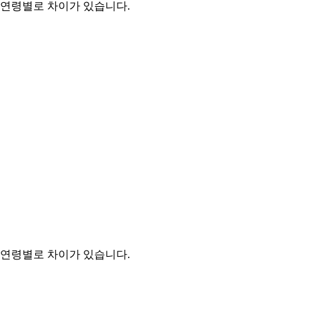
 연령별로 차이가 있습니다.
 연령별로 차이가 있습니다.