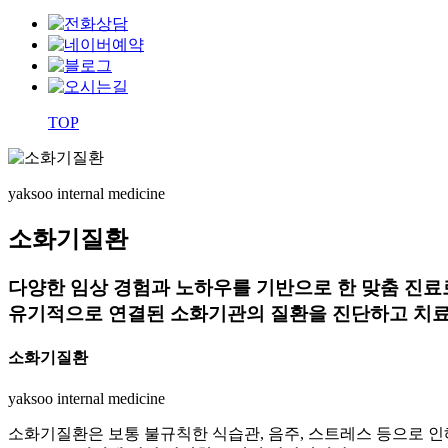
TOP
yaksoo
internal medicine
소화기질환
다양한 임상 경험과 노하우를 기반으로 한 맞춤 진료
유기적으로 연결된 소화기관의 질환을 진단하고 치료
소화기질환
yaksoo
internal medicine
소화기질환은 보통 불규칙한 식습관, 음주, 스트레스 등으로 인