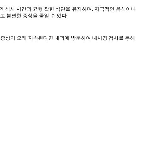
인 식사 시간과 균형 잡힌 식단을 유지하며
,
자극적인 음식이나
고 불편한 증상을 줄일 수 있다
.
“증상이 오래 지속된다면 내과에 방문하여 내시경 검사를 통해