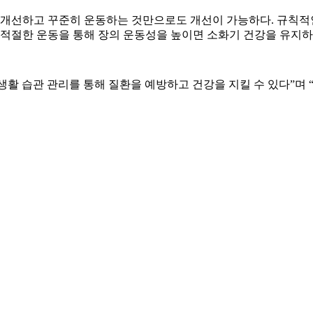
 개선하고 꾸준히 운동하는 것만으로도 개선이 가능하다
.
규칙적
적절한 운동을 통해 장의 운동성을 높이면 소화기 건강을 유지하
생활 습관 관리를 통해 질환을 예방하고 건강을 지킬 수 있다
”
며 