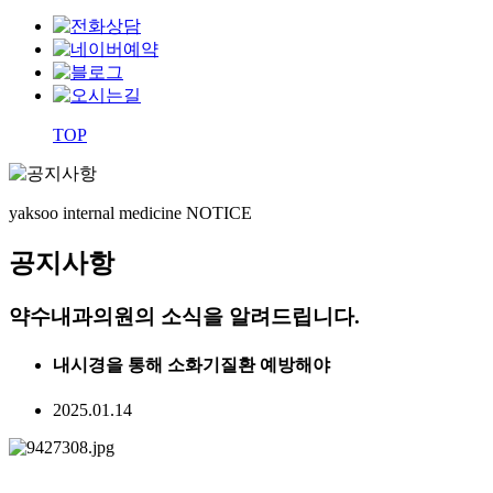
TOP
yaksoo
internal medicine NOTICE
공지사항
약수내과의원의 소식을 알려드립니다.
내시경을 통해 소화기질환 예방해야
2025.01.14