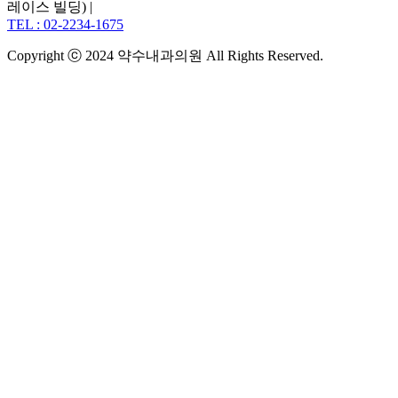
레이스 빌딩) |
TEL : 02-2234-1675
Copyright ⓒ 2024 약수내과의원 All Rights Reserved.