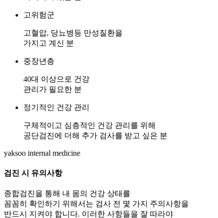
고위험군
고혈압, 당뇨병등 만성질환을
가지고 계신 분
중장년층
40대 이상으로 건강
관리가 필요한 분
정기적인 건강 관리
구체적이고 심층적인 건강 관리를 위해
공단검진에 더해 추가 검사를 받고 싶은 분
yaksoo
internal medicine
검진 시
유의사항
종합검진을 통해 내 몸의 건강 상태를
꼼꼼히 확인하기 위해서는 검사 전 몇 가지 주의사항을
반드시 지켜야 합니다. 이러한 사항들을 잘 따라야