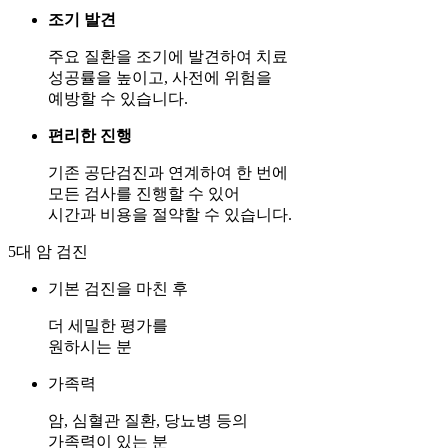
조기 발견
주요 질환을 조기에 발견하여 치료
성공률을 높이고, 사전에 위험을
예방할 수 있습니다.
편리한 진행
기존 공단검진과 연계하여 한 번에
모든 검사를 진행할 수 있어
시간과 비용을 절약할 수 있습니다.
5대 암 검진
기본 검진을 마친 후
더 세밀한 평가를
원하시는 분
가족력
암, 심혈관 질환, 당뇨병 등의
가족력이 있는 분