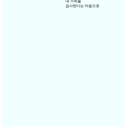
내 가족을
검사한다는 마음으로