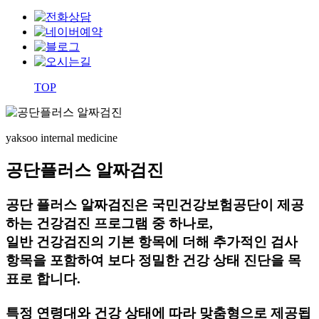
TOP
yaksoo
internal medicine
공단플러스 알짜검진
공단 플러스 알짜검진은 국민건강보험공단이 제공
하는 건강검진 프로그램 중 하나로,
일반 건강검진의 기본 항목에 더해 추가적인 검사
항목을 포함하여 보다 정밀한 건강 상태 진단을 목
표로 합니다.
특정 연령대와 건강 상태
에 따라 맞춤형으로 제공됩