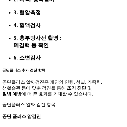
3. 혈압측정
4. 혈액검사
5. 흉부방사선 촬영 :
폐결핵 등 확인
6. 소변검사
공단플러스 추가 검진 항목
공단플러스 알짜검진은 개인의 연령, 성별, 가족력,
생활습관 등에 맞춘 검진을 통해
조기 진단
및
질병 예방
에 더 큰 효과를 기대할 수 있습니다.
공단플러스 알짜 검진 항목
공단 플러스 암검진