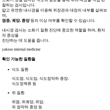
찰하는 검사입니다.
얇고 유연한 내시경을 이용해 위장관과 대장의 내부를 살펴보
며,
염증, 궤양, 종양
등의 이상 여부를 확인할 수 있습니다.
내시경 검사는 소화기 질환 진단에 중요한 역할을 하며, 환자
의 증상을
진단하는 데 도움을 줍니다.
yaksoo
internal medicine
확인 가능한
질환들
식도 질환
식도염, 식도암, 식도점막하 종양,
식도정맥류 등
위 질환
위염, 위궤양, 위암,
위 점막하 종양 등