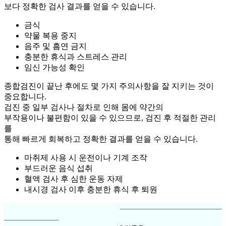
보다 정확한 검사 결과를 얻을 수 있습니다.
금식
약물 복용 중지
음주 및 흠연 금지
충분한 휴식과 스트레스 관리
임신 가능성 확인
종합검진이 끝난 후에도 몇 가지 주의사항을 잘 지키는 것이
중요합니다.
검진 중 일부 검사나 절차로 인해 몸에 약간의
부작용이나 불편함이 있을 수 있으므로, 검진 후 적절한 관리
를
통해 빠르게 회복하고 정확한 결과를 얻을 수 있습니다.
마취제 사용 시 운전이나 기계 조작
부드러운 음식 섭취
혈액 검사 후 심한 운동 자제
내시경 검사 이후 충분한 휴식 후 퇴원