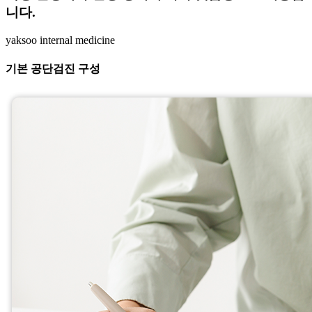
니다.
yaksoo
internal medicine
기본 공단검진
구성