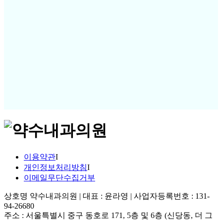
이용약관
I
개인정보처리방침
I
이메일무단수집거부
상호명 약수내과의원 | 대표 : 윤라영 | 사업자등록번호 : 131-
94-26680
주소 : 서울특별시 중구 동호로 171, 5층 및 6층 (신당동, 더 그